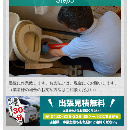
Step3
迅速に作業致します。お支払いは、現金にてお願いします。
（業者様の場合のお支払方法はご相談ください）