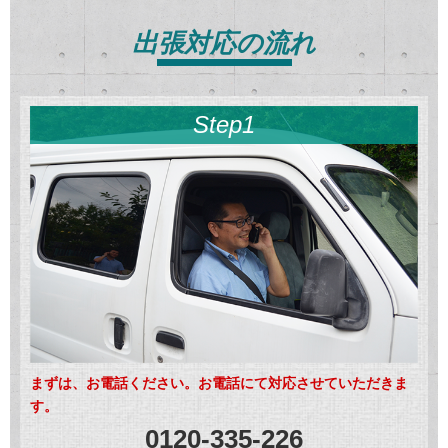
出張対応の流れ
Step1
まずは、お電話ください。お電話にて対応させていただきま
す。
0120-335-226