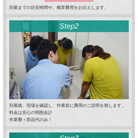
到着までの目安時間や、概算費用をお伝えします。
Step2
到着後、現場を確認し、作業前に費用のご説明を致します。
料金は安心の明朗会計
作業費＋部品代のみ！