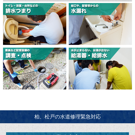
柏、松戸の水道修理緊急対応