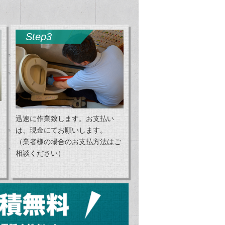
Step3
迅速に作業致します。お支払い
は、現金にてお願いします。
（業者様の場合のお支払方法はご
相談ください）