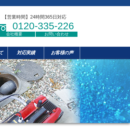
【営業時間】24時間365日対応
0120-335-226
会社概要
お問い合わせ
て
対応実績
お客様の声