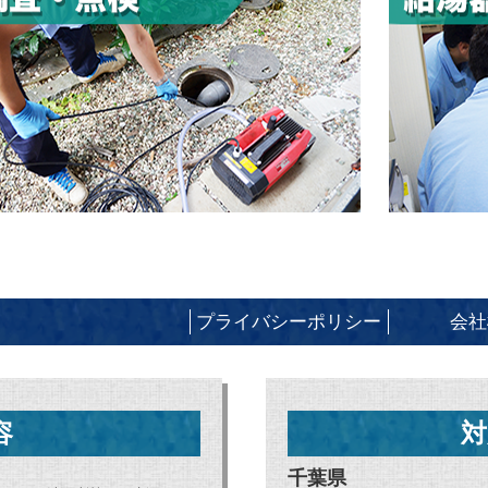
プライバシーポリシー
会社
容
対
千葉県