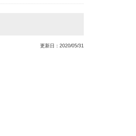
更新日：2020/05/31