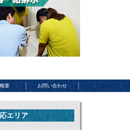
概要
お問い合わせ
応エリア