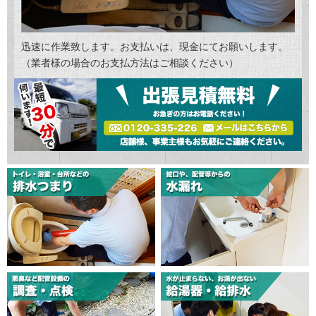
迅速に作業致します。お支払いは、現金にてお願いします。
（業者様の場合のお支払方法はご相談ください）