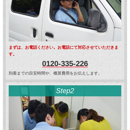
まずは、お電話ください。お電話にて対応させていただきま
す。
0120-335-226
到着までの目安時間や、概算費用をお伝えします。
Step2