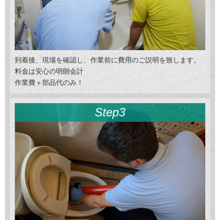
到着後、現場を確認し、作業前に費用のご説明を致します。
料金は安心の明朗会計
作業費＋部品代のみ！
Step3