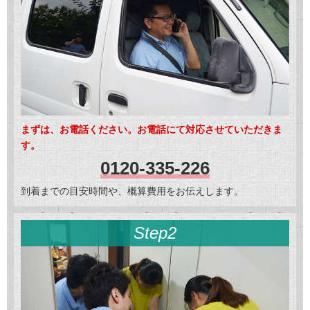
まずは、お電話ください。お電話にて対応させていただきま
す。
0120-335-226
到着までの目安時間や、概算費用をお伝えします。
Step2