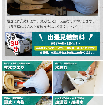
迅速に作業致します。お支払いは、現金にてお願いします。
（業者様の場合のお支払方法はご相談ください）