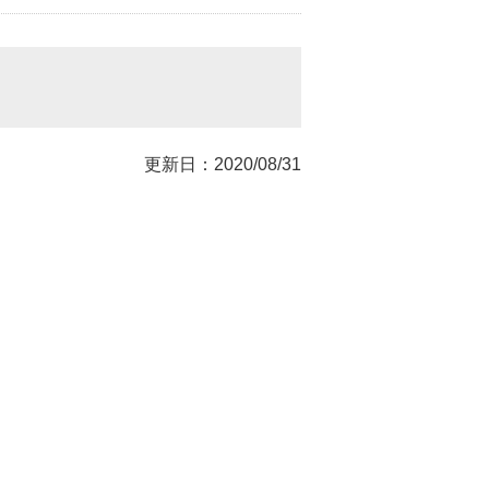
更新日：2020/08/31