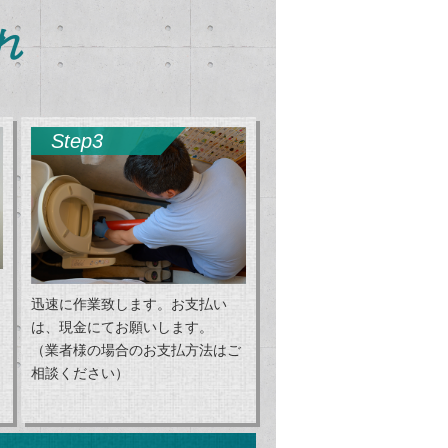
れ
Step3
迅速に作業致します。お支払い
は、現金にてお願いします。
（業者様の場合のお支払方法はご
相談ください）