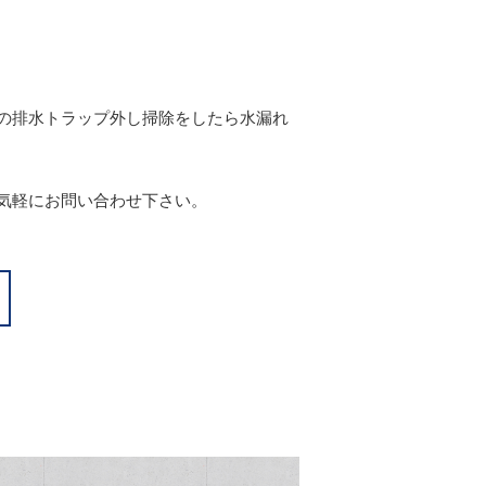
の排水トラップ外し掃除をしたら水漏れ
気軽にお問い合わせ下さい。