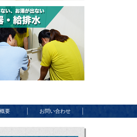
概要
お問い合わせ