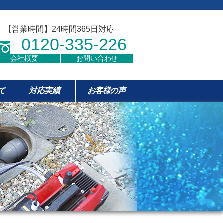
【営業時間】24時間365日対応
0120-335-226
会社概要
お問い合わせ
て
対応実績
お客様の声