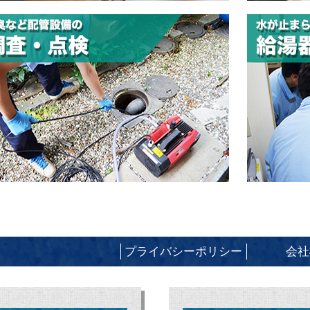
プライバシーポリシー
会社