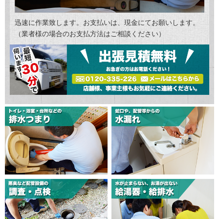
迅速に作業致します。お支払いは、現金にてお願いします。
（業者様の場合のお支払方法はご相談ください）