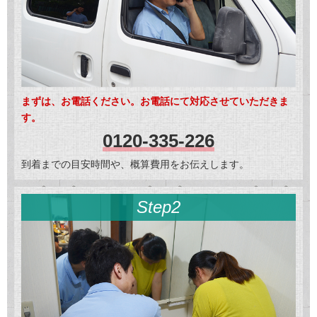
まずは、お電話ください。お電話にて対応させていただきま
す。
0120-335-226
到着までの目安時間や、概算費用をお伝えします。
Step2