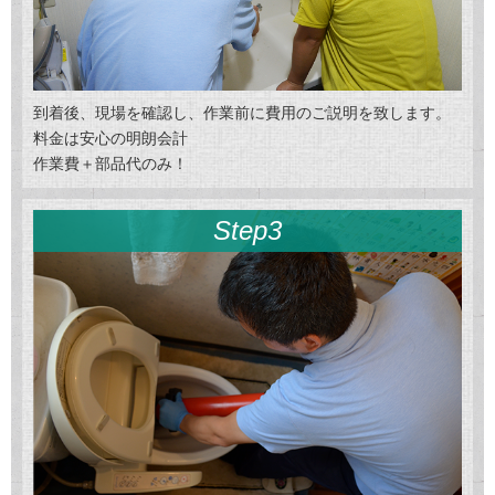
到着後、現場を確認し、作業前に費用のご説明を致します。
料金は安心の明朗会計
作業費＋部品代のみ！
Step3