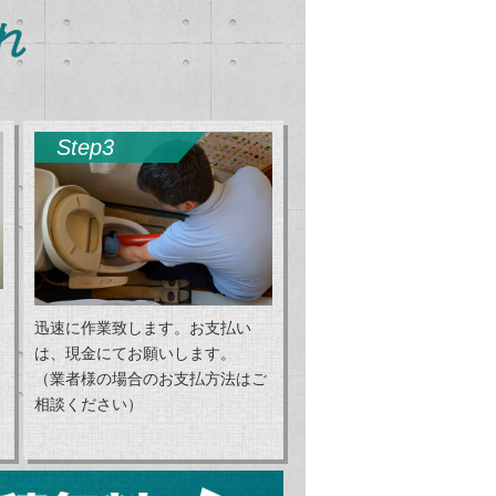
れ
Step3
迅速に作業致します。お支払い
は、現金にてお願いします。
（業者様の場合のお支払方法はご
相談ください）