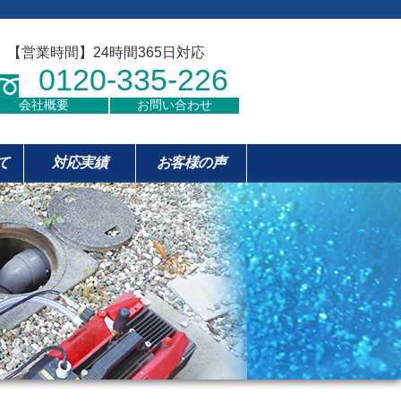
【営業時間】24時間365日対応
0120-335-226
会社概要
お問い合わせ
て
対応実績
お客様の声