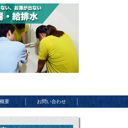
概要
お問い合わせ