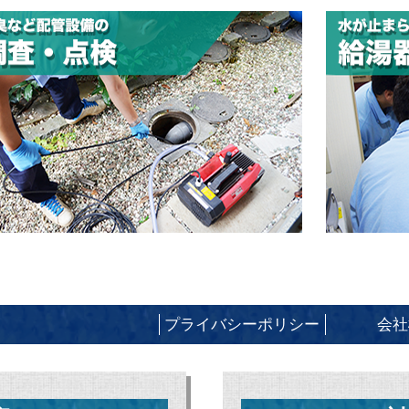
プライバシーポリシー
会社