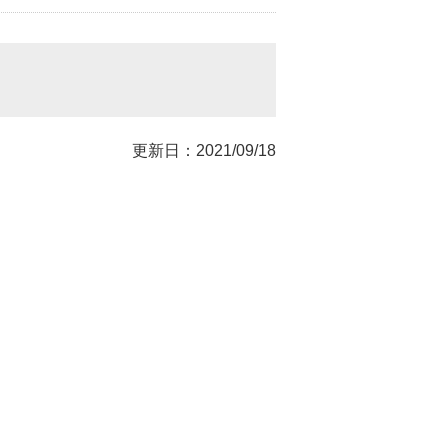
更新日：2021/09/18