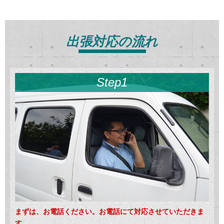
出張対応の流れ
Step1
まずは、お電話ください。お電話にて対応させていただきま
す。