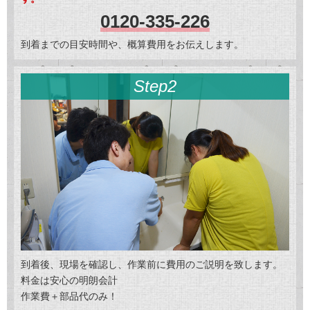
0120-335-226
到着までの目安時間や、概算費用をお伝えします。
Step2
到着後、現場を確認し、作業前に費用のご説明を致します。
料金は安心の明朗会計
作業費＋部品代のみ！