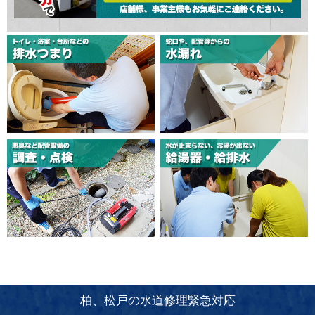
柏、松戸の水道修理緊急対応