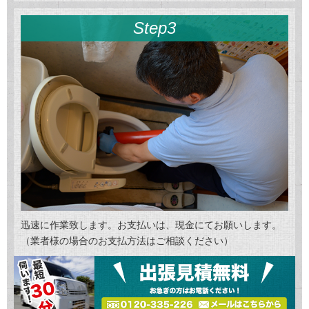
Step3
迅速に作業致します。お支払いは、現金にてお願いします。
（業者様の場合のお支払方法はご相談ください）