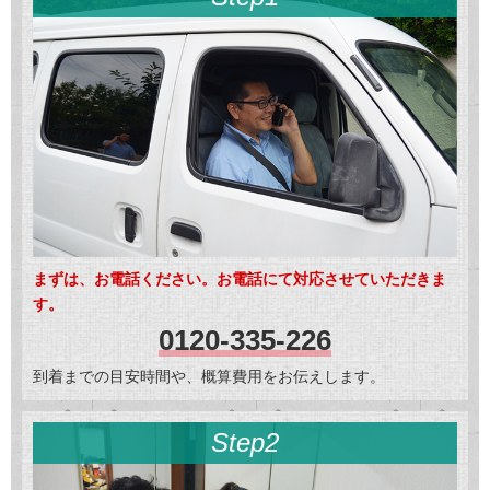
まずは、お電話ください。お電話にて対応させていただきま
す。
0120-335-226
到着までの目安時間や、概算費用をお伝えします。
Step2