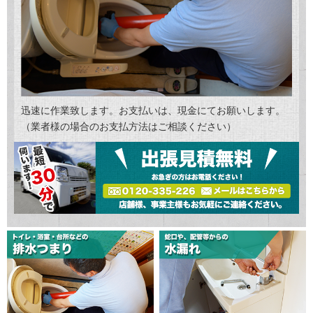
迅速に作業致します。お支払いは、現金にてお願いします。
（業者様の場合のお支払方法はご相談ください）