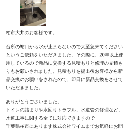
柏市大井のお客様です。
台所の蛇口から水が止まらないので大至急来てください
というご依頼をいただきました。その際に、20年以上使
用しているので新品に交換する見積もりと修理の見積も
りもお願いされました。見積もりを提出後お客様から新
品交換のお願いをされたので、即日に新品交換をさせて
いただきました。
ありがとうございました。
トイレの詰まりや水回りトラブル、水道管の修理など、
水道工事に関する全てに対応できますので
千葉県柏市にあります株式会社ワイムまでお気軽にお問