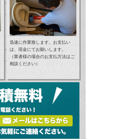
迅速に作業致します。お支払い
は、現金にてお願いします。
（業者様の場合のお支払方法はご
相談ください）