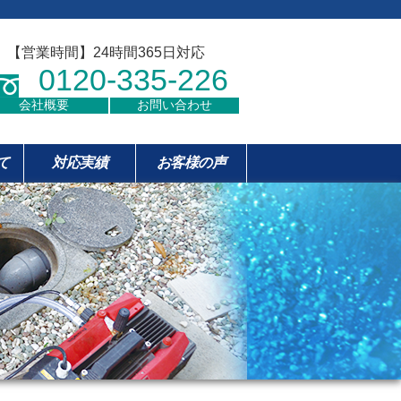
【営業時間】24時間365日対応
0120-335-226
会社概要
お問い合わせ
て
対応実績
お客様の声