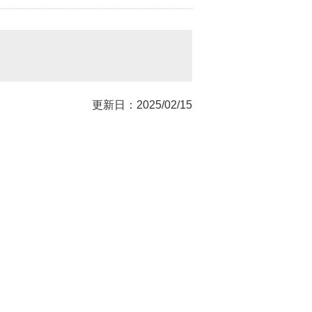
更新日：2025/02/15