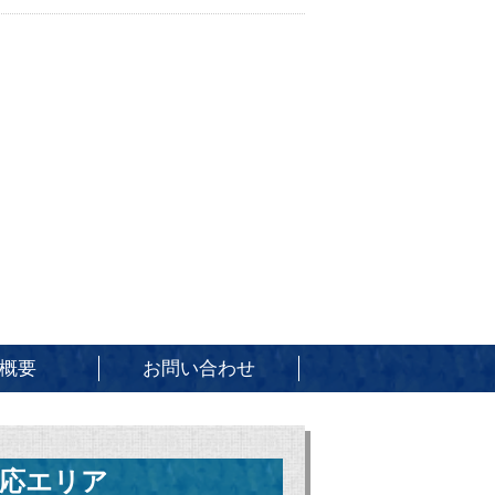
概要
お問い合わせ
応エリア