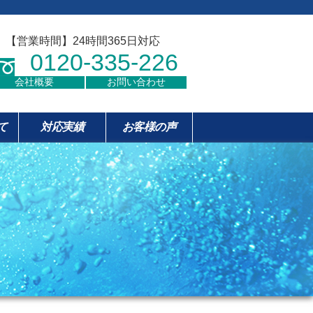
【営業時間】24時間365日対応
0120-335-226
会社概要
お問い合わせ
て
対応実績
お客様の声