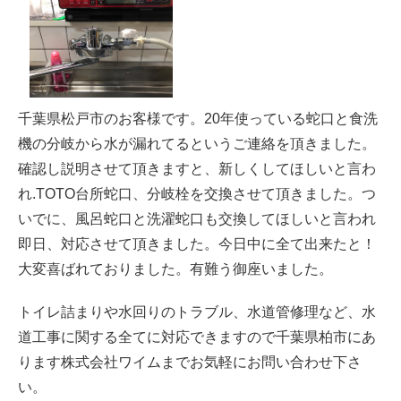
千葉県松戸市のお客様です。20年使っている蛇口と食洗
機の分岐から水が漏れてるというご連絡を頂きました。
確認し説明させて頂きますと、新しくしてほしいと言わ
れ.TOTO台所蛇口、分岐栓を交換させて頂きました。つ
いでに、風呂蛇口と洗濯蛇口も交換してほしいと言われ
即日、対応させて頂きました。今日中に全て出来たと！
大変喜ばれておりました。有難う御座いました。
トイレ詰まりや水回りのトラブル、水道管修理など、水
道工事に関する全てに対応できますので千葉県柏市にあ
ります株式会社ワイムまでお気軽にお問い合わせ下さ
い。