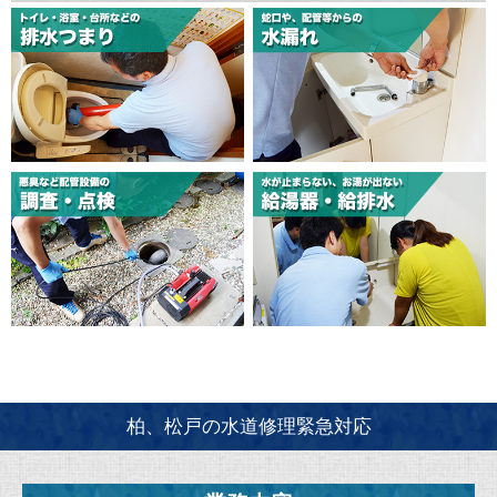
柏、松戸の水道修理緊急対応