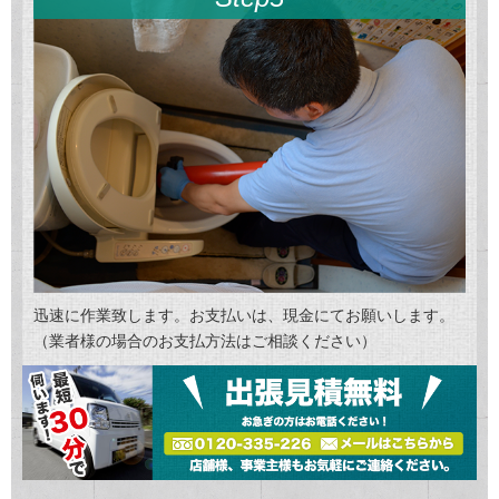
迅速に作業致します。お支払いは、現金にてお願いします。
（業者様の場合のお支払方法はご相談ください）