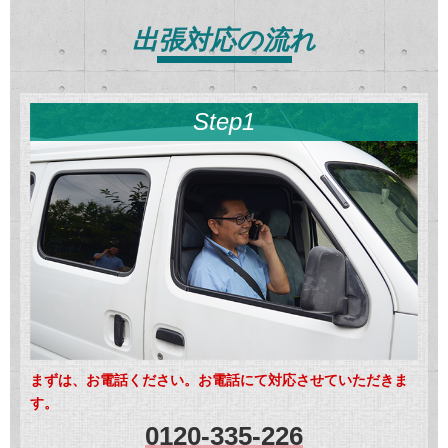
出張対応の流れ
Step1
まずは、お電話ください。お電話にて対応させていただきま
す。
0120-335-226