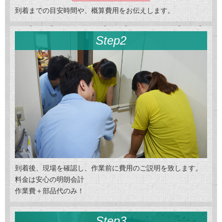
到着までの目安時間や、概算費用をお伝えします。
Step2
到着後、現場を確認し、作業前に費用のご説明を致します。
料金は安心の明朗会計
作業費＋部品代のみ！
Step3