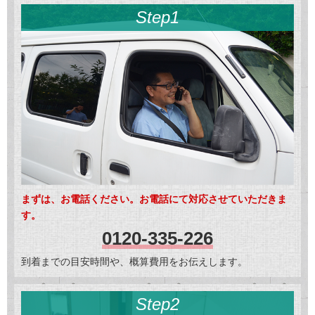
Step1
まずは、お電話ください。お電話にて対応させていただきま
す。
0120-335-226
到着までの目安時間や、概算費用をお伝えします。
Step2