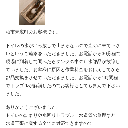
柏市末広町のお客様です。
トイレの水が出っ放しで止まらないので直ぐに来て下さ
いというご連絡をいただきました。お電話から30分程で
現場に到着して調べたらタンクの中の止水部品が故障し
ていました。お客様に原因と作業料金をお伝えしてから
部品交換をさせていただきました。お電話から1時間程
でトラブルが解消したのでお客様もとても喜んで下さい
ました。
ありがとうございました。
トイレの詰まりや水回りトラブル、水道管の修理など、
水道工事に関する全てに対応できますので