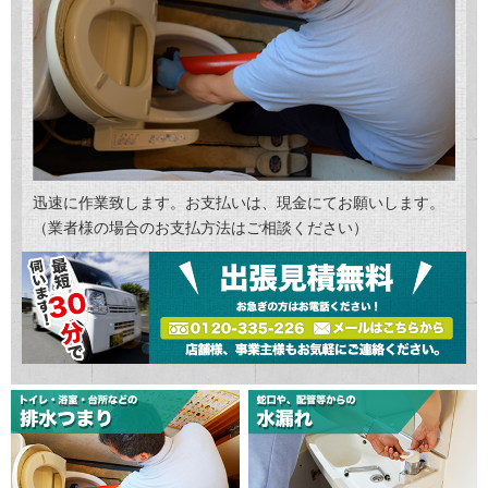
迅速に作業致します。お支払いは、現金にてお願いします。
（業者様の場合のお支払方法はご相談ください）