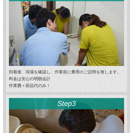
到着後、現場を確認し、作業前に費用のご説明を致します。
料金は安心の明朗会計
作業費＋部品代のみ！
Step3