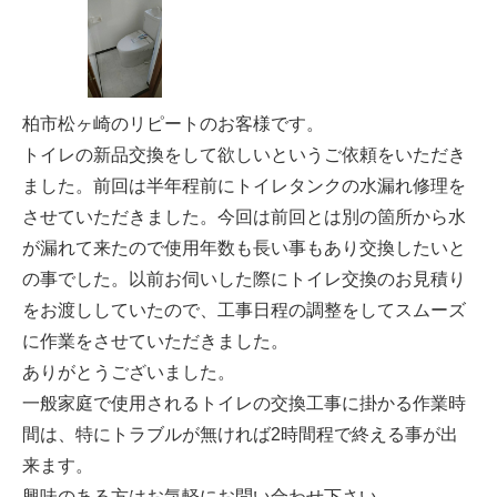
柏市松ヶ崎のリピートのお客様です。
トイレの新品交換をして欲しいというご依頼をいただき
ました。前回は半年程前にトイレタンクの水漏れ修理を
させていただきました。今回は前回とは別の箇所から水
が漏れて来たので使用年数も長い事もあり交換したいと
の事でした。以前お伺いした際にトイレ交換のお見積り
をお渡ししていたので、工事日程の調整をしてスムーズ
に作業をさせていただきました。
ありがとうございました。
一般家庭で使用されるトイレの交換工事に掛かる作業時
間は、特にトラブルが無ければ2時間程で終える事が出
来ます。
興味のある方はお気軽にお問い合わせ下さい。