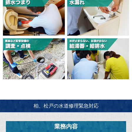
柏、松戸の水道修理緊急対応
業務内容