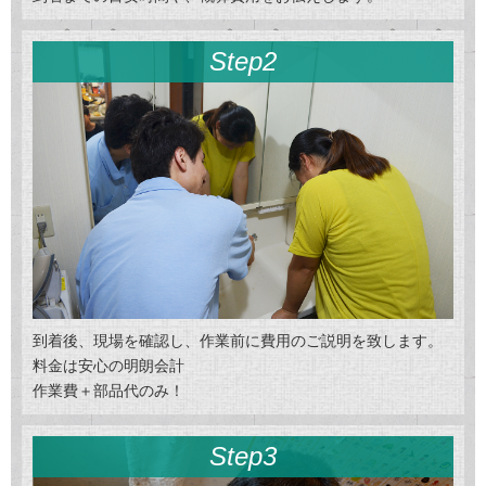
Step2
到着後、現場を確認し、作業前に費用のご説明を致します。
料金は安心の明朗会計
作業費＋部品代のみ！
Step3