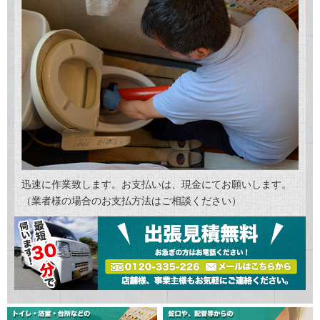
迅速に作業致します。お支払いは、現金にてお願いします。
（業者様の場合のお支払方法はご相談ください）