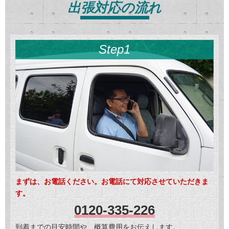
出張対応の流れ
Step1
まずは、お電話ください。お電話にて対応させていただきま
す。
0120-335-226
到着までの目安時間や、概算費用をお伝えします。