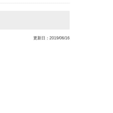
更新日：2019/06/16