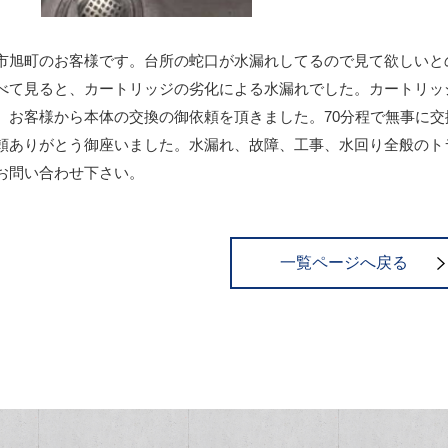
市旭町のお客様です。台所の蛇口が水漏れしてるので見て欲しいと
べて見ると、カートリッジの劣化による水漏れでした。カートリッ
、お客様から本体の交換の御依頼を頂きました。70分程で無事に
頼ありがとう御座いました。水漏れ、故障、工事、水回り全般のト
お問い合わせ下さい。
一覧ページへ戻る