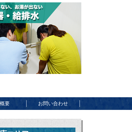
概要
お問い合わせ