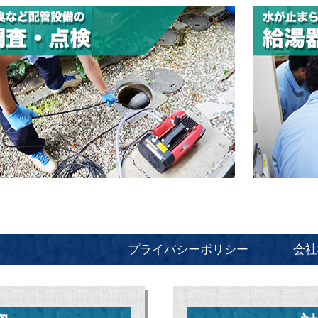
プライバシーポリシー
会社