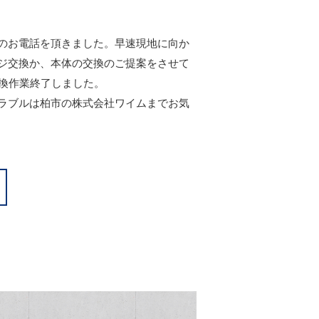
のお電話を頂きました。早速現地に向か
ジ交換か、本体の交換のご提案をさせて
交換作業終了しました。
ラブルは柏市の株式会社ワイムまでお気