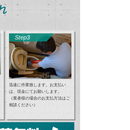
れ
Step3
迅速に作業致します。お支払い
は、現金にてお願いします。
（業者様の場合のお支払方法はご
相談ください）