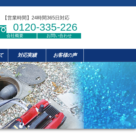
【営業時間】24時間365日対応
0120-335-226
会社概要
お問い合わせ
て
対応実績
お客様の声