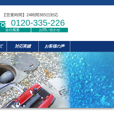
【営業時間】24時間365日対応
0120-335-226
会社概要
お問い合わせ
て
対応実績
お客様の声