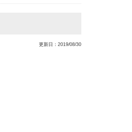
更新日：2019/08/30