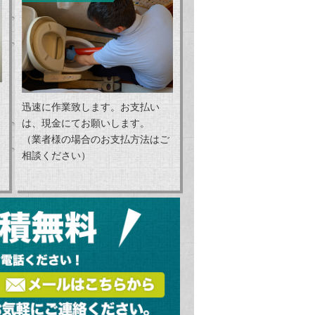
迅速に作業致します。お支払い
は、現金にてお願いします。
（業者様の場合のお支払方法はご
相談ください）