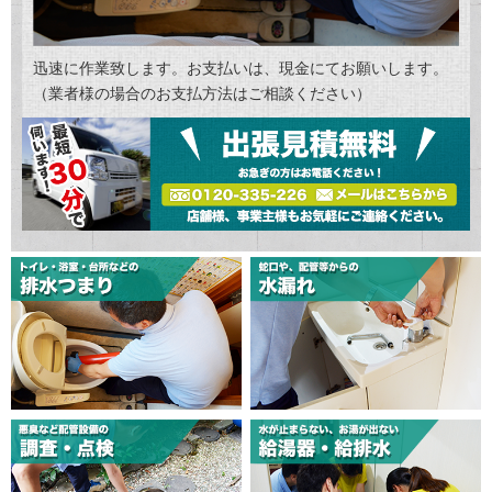
迅速に作業致します。お支払いは、現金にてお願いします。
（業者様の場合のお支払方法はご相談ください）