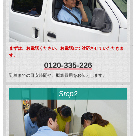
まずは、お電話ください。お電話にて対応させていただきま
す。
0120-335-226
到着までの目安時間や、概算費用をお伝えします。
Step2