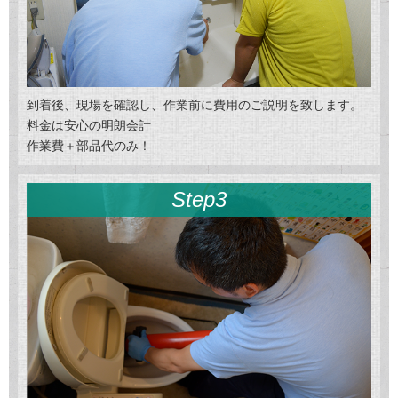
到着後、現場を確認し、作業前に費用のご説明を致します。
料金は安心の明朗会計
作業費＋部品代のみ！
Step3