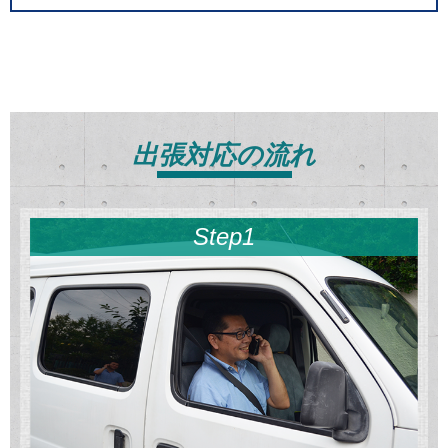
出張対応の流れ
Step1