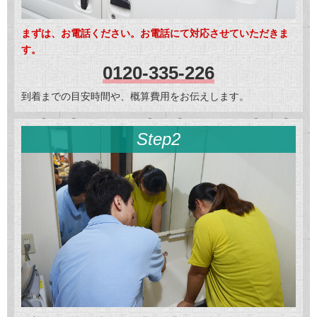
まずは、お電話ください。お電話にて対応させていただきま
す。
0120-335-226
到着までの目安時間や、概算費用をお伝えします。
Step2