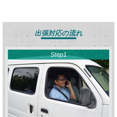
出張対応の流れ
Step1