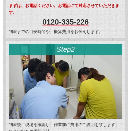
まずは、お電話ください。お電話にて対応させていただきま
す。
0120-335-226
到着までの目安時間や、概算費用をお伝えします。
Step2
到着後、現場を確認し、作業前に費用のご説明を致します。