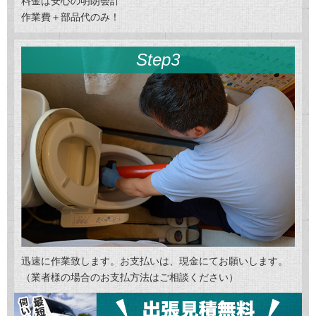
料金は安心の明朗会計
作業費＋部品代のみ！
Step3
迅速に作業致します。お支払いは、現金にてお願いします。
（業者様の場合のお支払方法はご相談ください）