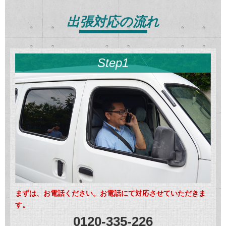
出張対応の流れ
Step1
まずは、お電話ください。お電話にて対応させていただきま
す。
0120-335-226