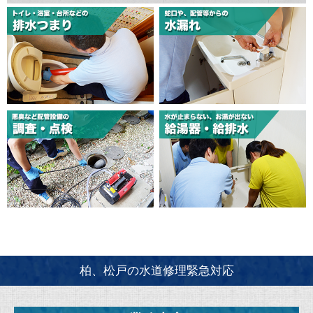
柏、松戸の水道修理緊急対応