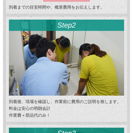
到着までの目安時間や、概算費用をお伝えします。
Step2
到着後、現場を確認し、作業前に費用のご説明を致します。
料金は安心の明朗会計
作業費＋部品代のみ！