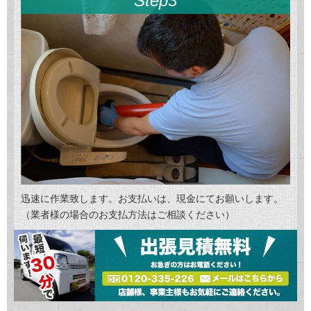
Step3
迅速に作業致します。お支払いは、現金にてお願いします。
（業者様の場合のお支払方法はご相談ください）