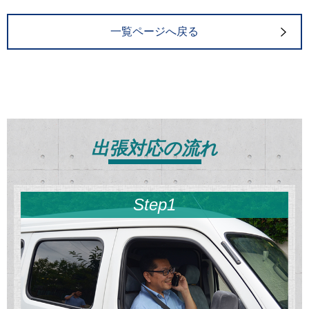
一覧ページへ戻る
出張対応の流れ
Step1