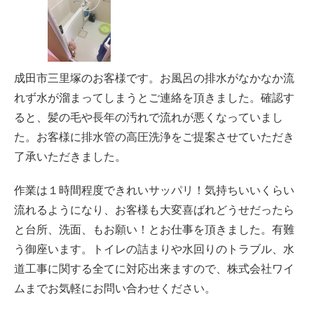
成田市三里塚のお客様です。お風呂の排水がなかなか流
れず水が溜まってしまうとご連絡を頂きました。確認す
ると、髪の毛や長年の汚れで流れが悪くなっていまし
た。お客様に排水管の高圧洗浄をご提案させていただき
了承いただきました。
作業は１時間程度できれいサッパリ！気持ちいいくらい
流れるようになり、お客様も大変喜ばれどうせだったら
と台所、洗面、もお願い！とお仕事を頂きました。有難
う御座います。トイレの詰まりや水回りのトラブル、水
道工事に関する全てに対応出来ますので、株式会社ワイ
ムまでお気軽にお問い合わせください。