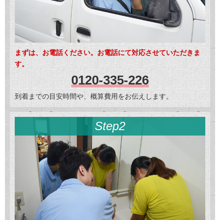
まずは、お電話ください。お電話にて対応させていただきま
す。
0120-335-226
到着までの目安時間や、概算費用をお伝えします。
Step2