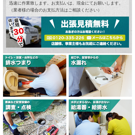
迅速に作業致します。お支払いは、現金にてお願いします。
（業者様の場合のお支払方法はご相談ください）