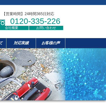
【営業時間】24時間365日対応
0120-335-226
会社概要
お問い合わせ
て
対応実績
お客様の声