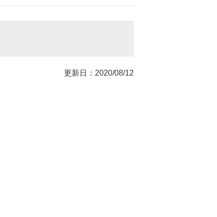
更新日：2020/08/12