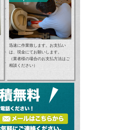
迅速に作業致します。お支払い
は、現金にてお願いします。
（業者様の場合のお支払方法はご
相談ください）