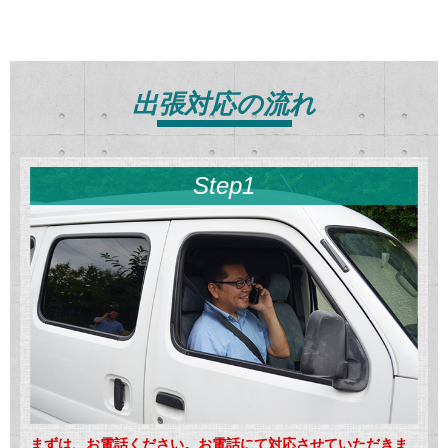
出張対応の流れ
Step1
まずは、お電話ください。お電話にて対応させていただきま