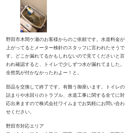
野田市木間ケ瀬のお客様からのご依頼です。水道料金が
上がってるとメーター検針のスタッフに言われたそうで
す。どこか漏れてるかもしれないので見てくださいと言
われ確認すると、トイレで少しずつ水が漏れてました。
全然気が付かなかったわよー！と。
部品を交換して終了です。有難う御座います。トイレの
詰まりや水回りのトラブル、水道工事に関する全てに対
応出来ますので株式会社ワイムまでお気軽にお問い合わ
せください。
野田市対応エリア