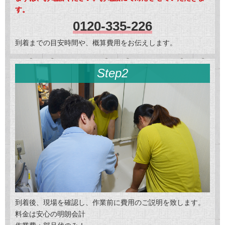
す。
0120-335-226
到着までの目安時間や、概算費用をお伝えします。
Step2
到着後、現場を確認し、作業前に費用のご説明を致します。
料金は安心の明朗会計