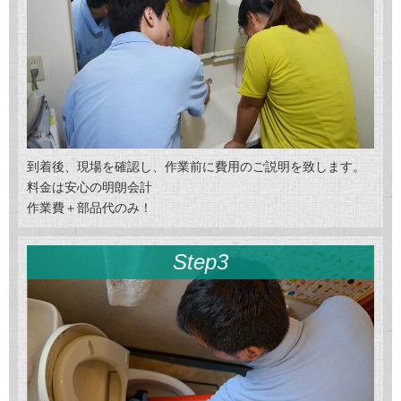
到着後、現場を確認し、作業前に費用のご説明を致します。
料金は安心の明朗会計
作業費＋部品代のみ！
Step3