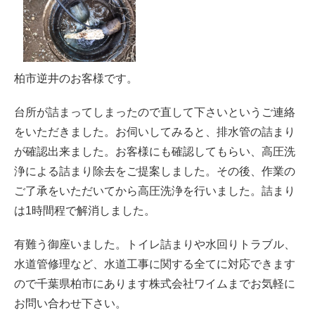
柏市逆井のお客様です。
台所が詰まってしまったので直して下さいというご連絡
をいただきました。お伺いしてみると、排水管の詰まり
が確認出来ました。お客様にも確認してもらい、高圧洗
浄による詰まり除去をご提案しました。その後、作業の
ご了承をいただいてから高圧洗浄を行いました。詰まり
は1時間程で解消しました。
有難う御座いました。トイレ詰まりや水回りトラブル、
水道管修理など、水道工事に関する全てに対応できます
ので千葉県柏市にあります株式会社ワイムまでお気軽に
お問い合わせ下さい。