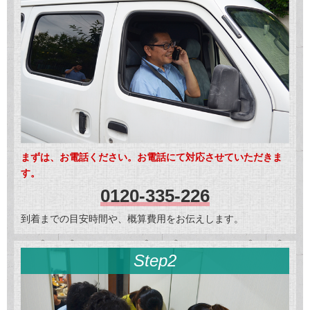
まずは、お電話ください。お電話にて対応させていただきま
す。
0120-335-226
到着までの目安時間や、概算費用をお伝えします。
Step2