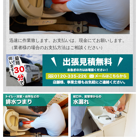
迅速に作業致します。お支払いは、現金にてお願いします。
（業者様の場合のお支払方法はご相談ください）