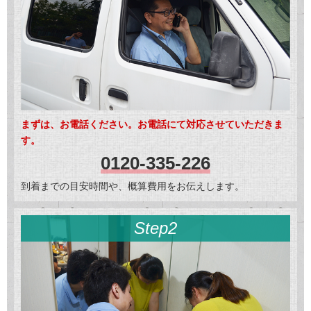
まずは、お電話ください。お電話にて対応させていただきま
す。
0120-335-226
到着までの目安時間や、概算費用をお伝えします。
Step2