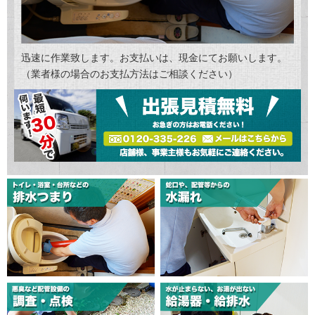
迅速に作業致します。お支払いは、現金にてお願いします。
（業者様の場合のお支払方法はご相談ください）