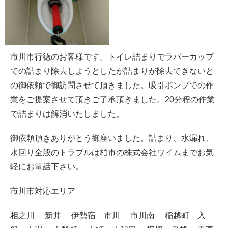
市川市行徳のお客様です。トイレ詰まりでラバーカップ
での詰まり除去しようとしたが詰まりが除去できないと
の御依頼で御訪問させて頂きました。吸引ポンプでの作
業をご提案させて頂きご了承頂きました。20分程の作業
で詰まりは解消いたしました。
御依頼頂きありがとう御座いました。詰まり、水漏れ、
水回り全般のトラブルは柏市の株式会社ワイムまでお気
軽にお電話下さい。
市川市対応エリア
相之川 新井 伊勢宿 市川 市川南 稲越町 入