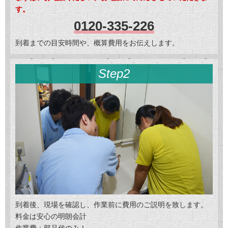
す。
0120-335-226
到着までの目安時間や、概算費用をお伝えします。
Step2
到着後、現場を確認し、作業前に費用のご説明を致します。
料金は安心の明朗会計