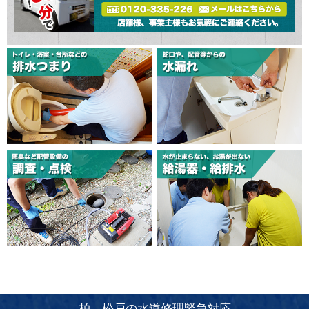
柏、松戸の水道修理緊急対応