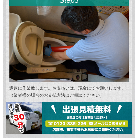
Step3
迅速に作業致します。お支払いは、現金にてお願いします。
（業者様の場合のお支払方法はご相談ください）