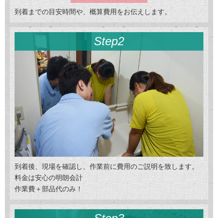
到着までの目安時間や、概算費用をお伝えします。
Step2
到着後、現場を確認し、作業前に費用のご説明を致します。
料金は安心の明朗会計
作業費＋部品代のみ！