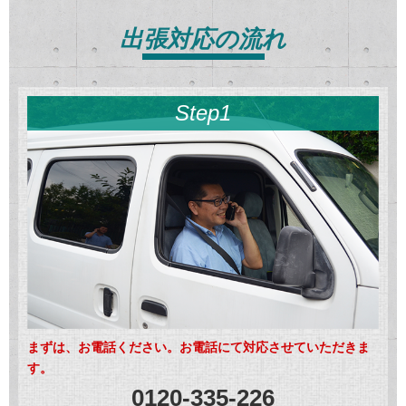
出張対応の流れ
Step1
まずは、お電話ください。お電話にて対応させていただきま
す。
0120-335-226