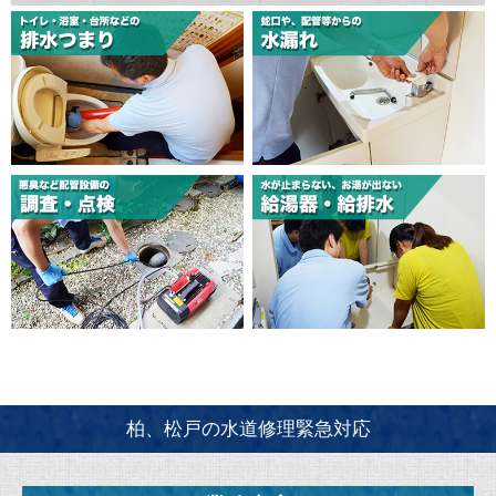
柏、松戸の水道修理緊急対応