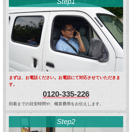
Step1
まずは、お電話ください。お電話にて対応させていただきま
す。
0120-335-226
到着までの目安時間や、概算費用をお伝えします。
Step2