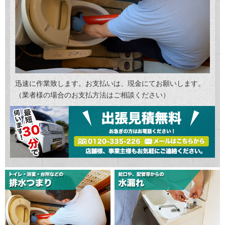
迅速に作業致します。お支払いは、現金にてお願いします。
（業者様の場合のお支払方法はご相談ください）