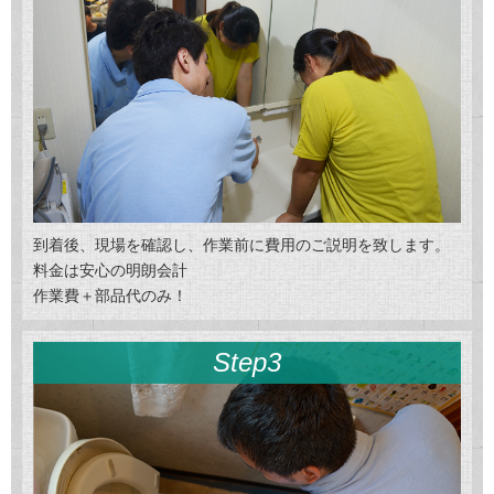
到着後、現場を確認し、作業前に費用のご説明を致します。
料金は安心の明朗会計
作業費＋部品代のみ！
Step3