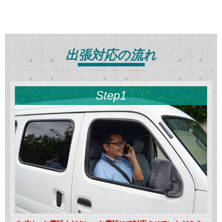
出張対応の流れ
Step1