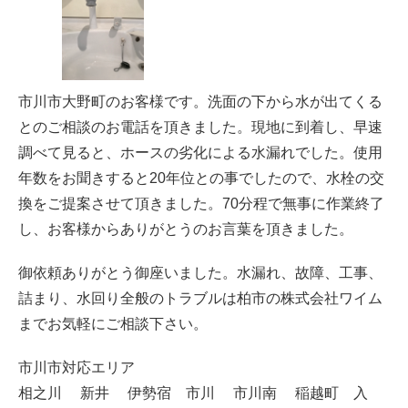
市川市大野町のお客様です。洗面の下から水が出てくる
とのご相談のお電話を頂きました。現地に到着し、早速
調べて見ると、ホースの劣化による水漏れでした。使用
年数をお聞きすると20年位との事でしたので、水栓の交
換をご提案させて頂きました。70分程で無事に作業終了
し、お客様からありがとうのお言葉を頂きました。
御依頼ありがとう御座いました。水漏れ、故障、工事、
詰まり、水回り全般のトラブルは柏市の株式会社ワイム
までお気軽にご相談下さい。
市川市対応エリア
相之川 新井 伊勢宿 市川 市川南 稲越町 入