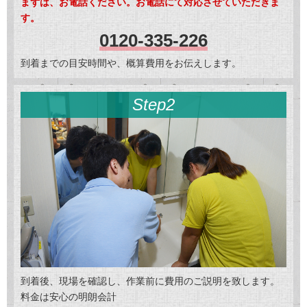
まずは、お電話ください。お電話にて対応させていただきま
す。
0120-335-226
到着までの目安時間や、概算費用をお伝えします。
Step2
到着後、現場を確認し、作業前に費用のご説明を致します。
料金は安心の明朗会計