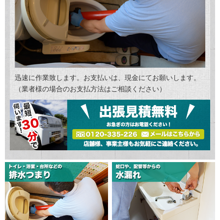
迅速に作業致します。お支払いは、現金にてお願いします。
（業者様の場合のお支払方法はご相談ください）