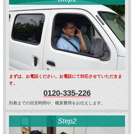
まずは、お電話ください。お電話にて対応させていただきま
す。
0120-335-226
到着までの目安時間や、概算費用をお伝えします。
Step2