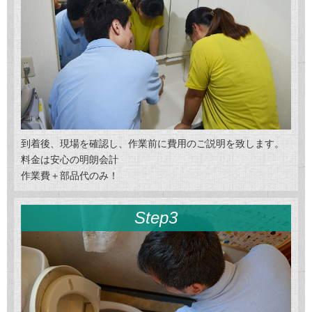
到着後、現場を確認し、作業前に費用のご説明を致します。
料金は安心の明朗会計
作業費＋部品代のみ！
Step3