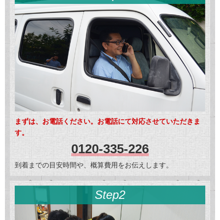
まずは、お電話ください。お電話にて対応させていただきま
す。
0120-335-226
到着までの目安時間や、概算費用をお伝えします。
Step2