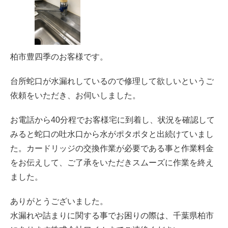
柏市豊四季のお客様です。
台所蛇口が水漏れしているので修理して欲しいというご
依頼をいただき、お伺いしました。
お電話から40分程でお客様宅に到着し、状況を確認して
みると蛇口の吐水口から水がポタポタと出続けていまし
た。カードリッジの交換作業が必要である事と作業料金
をお伝えして、ご了承をいただきスムーズに作業を終え
ました。
ありがとうございました。
水漏れや詰まりに関する事でお困りの際は、千葉県柏市