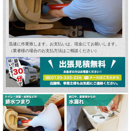
迅速に作業致します。お支払いは、現金にてお願いします。
（業者様の場合のお支払方法はご相談ください）