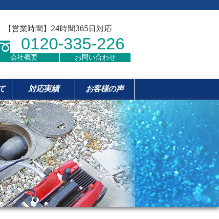
【営業時間】24時間365日対応
0120-335-226
会社概要
お問い合わせ
て
対応実績
お客様の声