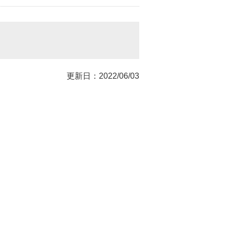
更新日：2022/06/03