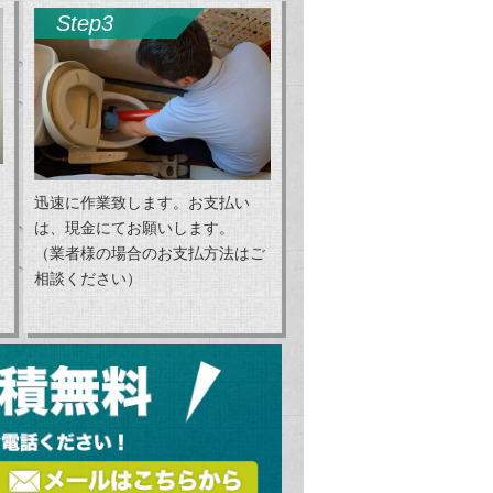
Step3
迅速に作業致します。お支払い
は、現金にてお願いします。
（業者様の場合のお支払方法はご
相談ください）