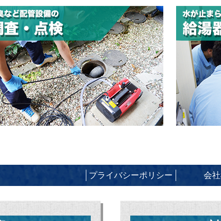
プライバシーポリシー
会社