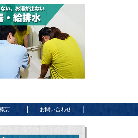
概要
お問い合わせ