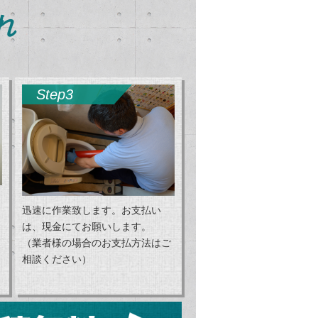
れ
Step3
迅速に作業致します。お支払い
は、現金にてお願いします。
（業者様の場合のお支払方法はご
相談ください）