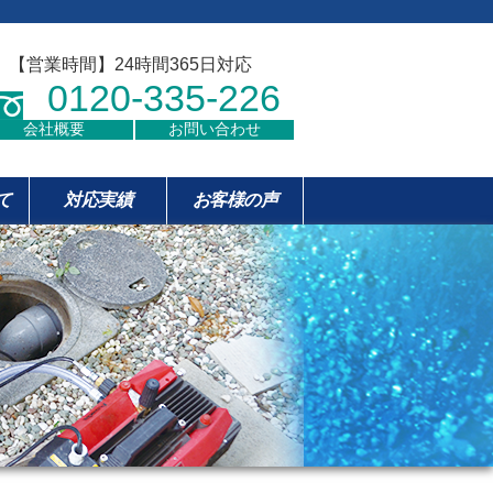
【営業時間】24時間365日対応
0120-335-226
会社概要
お問い合わせ
て
対応実績
お客様の声