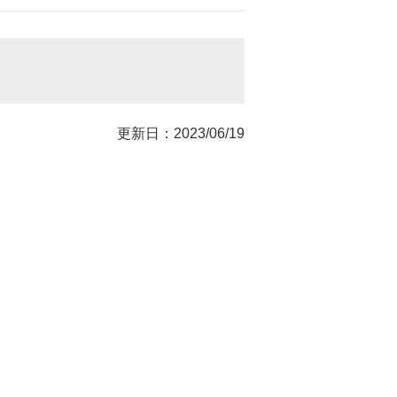
更新日：2023/06/19