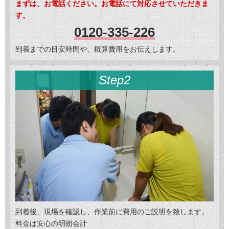
まずは、お電話ください。お電話にて対応させていただきま
す。
0120-335-226
到着までの目安時間や、概算費用をお伝えします。
Step2
到着後、現場を確認し、作業前に費用のご説明を致します。
料金は安心の明朗会計