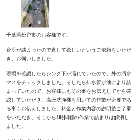
千葉県松戸市のお客様です。
台所が詰まったので直して欲しいというご依頼をいただ
き、お伺いしました。
現場を確認したらシンク下が濡れていたので、外の汚水
マスをチェックしました。そしたら排水管が油により詰
まっていたので、お客様にもその事をお伝えしてから確
認していただき、高圧洗浄機を用いての作業が必要であ
る事もお伝えしました。料金と作業内容の説明後ご了承
をいただき、そこから1時間程の作業で詰まりは解消し
ました。