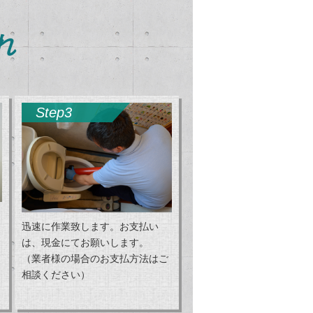
れ
Step3
迅速に作業致します。お支払い
は、現金にてお願いします。
（業者様の場合のお支払方法はご
相談ください）