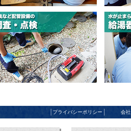
プライバシーポリシー
会社