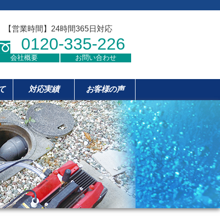
【営業時間】24時間365日対応
0120-335-226
会社概要
お問い合わせ
て
対応実績
お客様の声