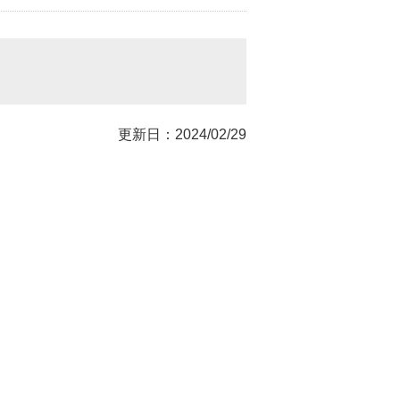
更新日：2024/02/29