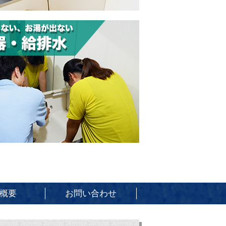
概要
お問い合わせ