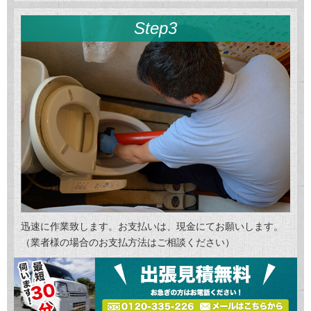
Step3
迅速に作業致します。お支払いは、現金にてお願いします。
（業者様の場合のお支払方法はご相談ください）