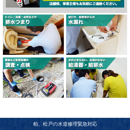
柏、松戸の水道修理緊急対応