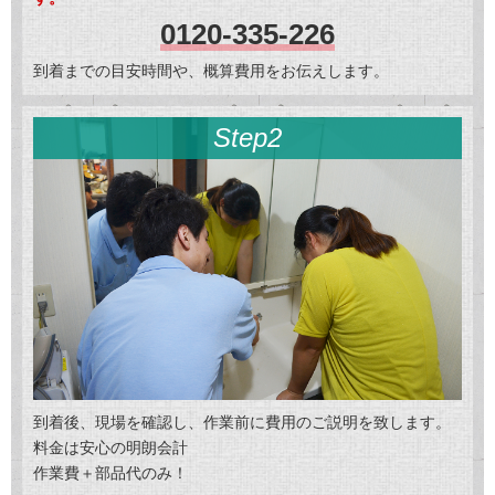
0120-335-226
到着までの目安時間や、概算費用をお伝えします。
Step2
到着後、現場を確認し、作業前に費用のご説明を致します。
料金は安心の明朗会計
作業費＋部品代のみ！