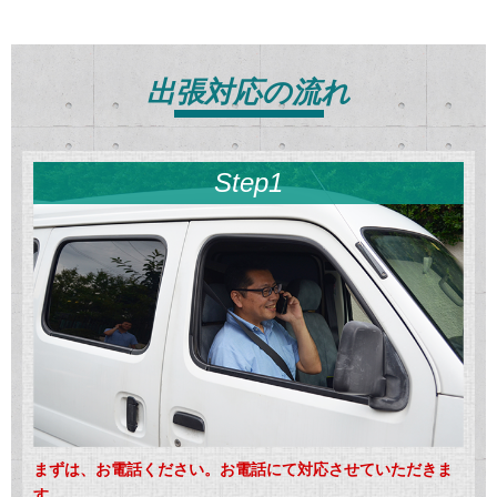
出張対応の流れ
Step1
まずは、お電話ください。お電話にて対応させていただきま
す。