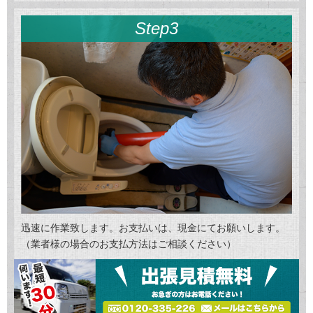
Step3
迅速に作業致します。お支払いは、現金にてお願いします。
（業者様の場合のお支払方法はご相談ください）