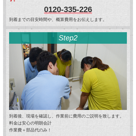
0120-335-226
到着までの目安時間や、概算費用をお伝えします。
Step2
到着後、現場を確認し、作業前に費用のご説明を致します。
料金は安心の明朗会計
作業費＋部品代のみ！