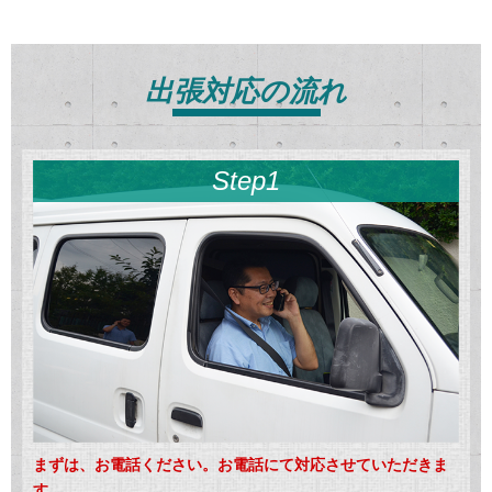
出張対応の流れ
Step1
まずは、お電話ください。お電話にて対応させていただきま
す。