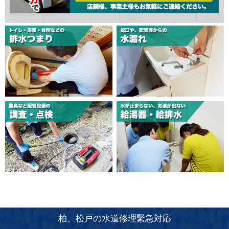
柏、松戸の水道修理緊急対応