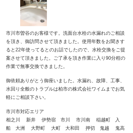
市川市曽谷のお客様です。洗面台水栓の水漏れのご相談
を頂き、御訪問させて頂きました。使用年数をお聞きす
ると22年使ってるとのお話でしたので、水栓交換をご提
案させて頂きました。ご了承を頂き作業に入り90分程の
作業で無事交換できました。
御依頼ありがとう御座いました。水漏れ、故障、工事、
水回り全般のトラブルは柏市の株式会社ワイムまでお気
軽にご相談下さい。
市川市対応エリア
相之川 新井 伊勢宿 市川 市川南 稲越町 入
船 大洲 大野町 大町 大和田 押切 鬼越 鬼高