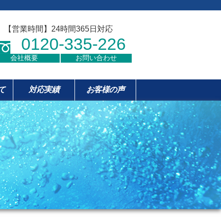
【営業時間】24時間365日対応
0120-335-226
会社概要
お問い合わせ
て
対応実績
お客様の声