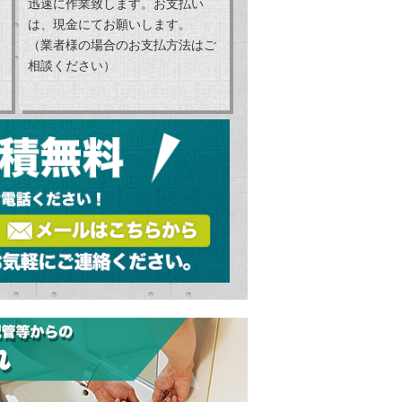
迅速に作業致します。お支払い
は、現金にてお願いします。
（業者様の場合のお支払方法はご
相談ください）