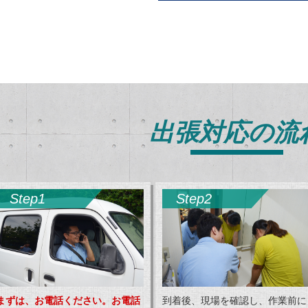
出張対応の流
Step1
Step2
まずは、お電話ください。お電話
到着後、現場を確認し、作業前に