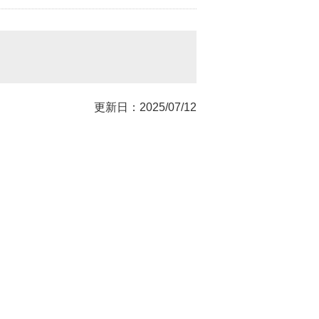
更新日：2025/07/12