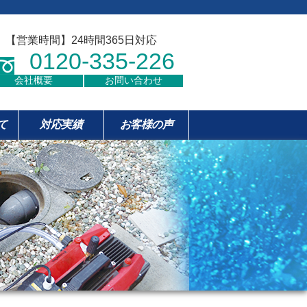
【営業時間】24時間365日対応
0120-335-226
会社概要
お問い合わせ
て
対応実績
お客様の声