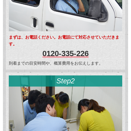
まずは、お電話ください。お電話にて対応させていただきま
す。
0120-335-226
到着までの目安時間や、概算費用をお伝えします。
Step2