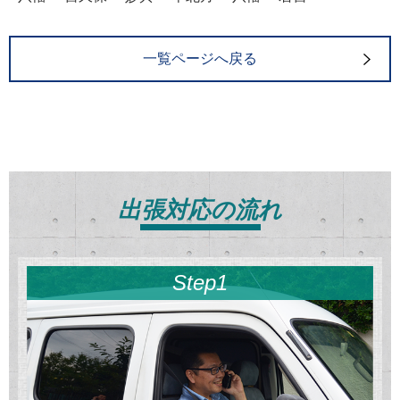
一覧ページへ戻る
出張対応の流れ
Step1