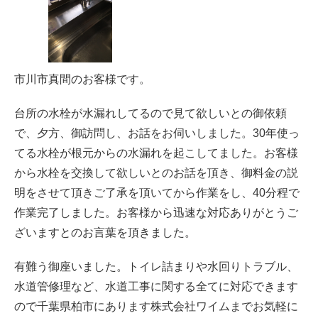
市川市真間のお客様です。
台所の水栓が水漏れしてるので見て欲しいとの御依頼
で、夕方、御訪問し、お話をお伺いしました。30年使っ
てる水栓が根元からの水漏れを起こしてました。お客様
から水栓を交換して欲しいとのお話を頂き、御料金の説
明をさせて頂きご了承を頂いてから作業をし、40分程で
作業完了しました。お客様から迅速な対応ありがとうご
ざいますとのお言葉を頂きました。
有難う御座いました。トイレ詰まりや水回りトラブル、
水道管修理など、水道工事に関する全てに対応できます
ので千葉県柏市にあります株式会社ワイムまでお気軽に