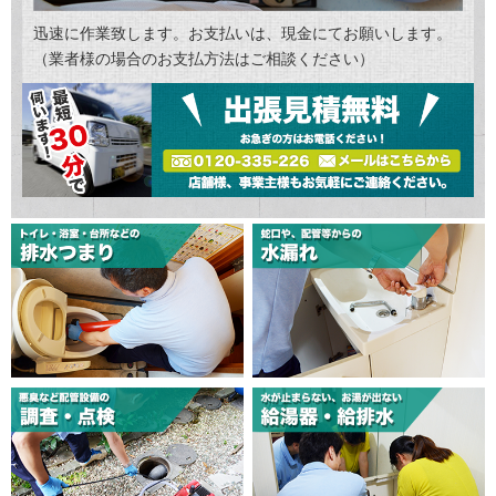
迅速に作業致します。お支払いは、現金にてお願いします。
（業者様の場合のお支払方法はご相談ください）