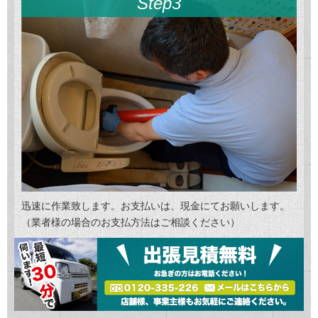
Step3
迅速に作業致します。お支払いは、現金にてお願いします。
（業者様の場合のお支払方法はご相談ください）