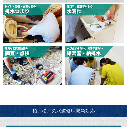
柏、松戸の水道修理緊急対応