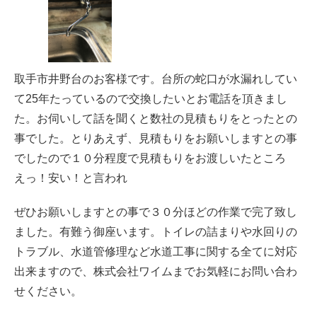
取手市井野台のお客様です。台所の蛇口が水漏れしてい
て25年たっているので交換したいとお電話を頂きまし
た。お伺いして話を聞くと数社の見積もりをとったとの
事でした。とりあえず、見積もりをお願いしますとの事
でしたので１０分程度で見積もりをお渡しいたところ
えっ！安い！と言われ
ぜひお願いしますとの事で３０分ほどの作業で完了致し
ました。有難う御座います。トイレの詰まりや水回りの
トラブル、水道管修理など水道工事に関する全てに対応
出来ますので、株式会社ワイムまでお気軽にお問い合わ
せください。