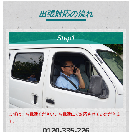
出張対応の流れ
Step1
まずは、お電話ください。お電話にて対応させていただきま
す。
0120-335-226