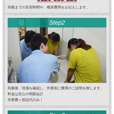
到着までの目安時間や、概算費用をお伝えします。
Step2
到着後、現場を確認し、作業前に費用のご説明を致します。
料金は安心の明朗会計
作業費＋部品代のみ！