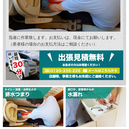
迅速に作業致します。お支払いは、現金にてお願いします。
（業者様の場合のお支払方法はご相談ください）