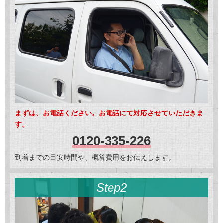
まずは、お電話ください。お電話にて対応させていただきま
す。
0120-335-226
到着までの目安時間や、概算費用をお伝えします。
Step2