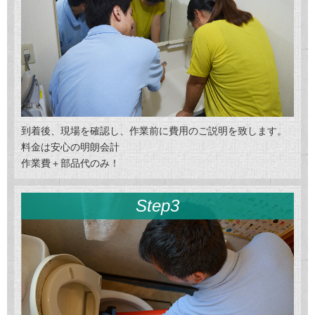
到着後、現場を確認し、作業前に費用のご説明を致します。
料金は安心の明朗会計
作業費＋部品代のみ！
Step3