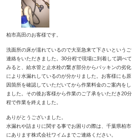
柏市高田のお客様です。
洗面所の床が濡れているので大至急来て下さいというご
連絡をいただきました。30分程で現場に到着して調べて
みると、給水管と止水栓の繋ぎ部分からパッキンの劣化
により水漏れしているのが分かりました。お客様にも原
因箇所を確認していただいてから作業料金のご案内をし
ました。その後お客様から作業のご了承をいただき20分
程で作業を終えました。
ありがとうございました。
水漏れや詰まりに関する事でお困りの際は、千葉県柏市
にあります株式会社ワイムまでご連絡ください。