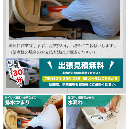
迅速に作業致します。お支払いは、現金にてお願いします。
（業者様の場合のお支払方法はご相談ください）