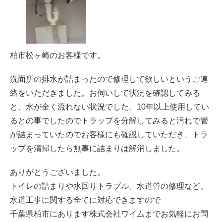
柏市松ヶ崎のお客様です。
洗面所の排水が詰まったので修理して欲しいというご連
絡をいただきました。お伺いして状況を確認してみる
と、水が全く流れない状況でした。10年以上使用してい
るとの事でしたのでトラップを分解してみると汚れで管
が詰まっていたのでお客様にも確認していただき、トラ
ップを清掃したら無事に詰まりは解消しました。
ありがとうございました。
トイレの詰まりや水回りトラブル、水道管の修理など、
水道工事に関する全てに対応できますので
千葉県柏市にあります株式会社ワイムまでお気軽にお問