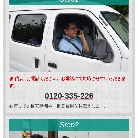
まずは、お電話ください。お電話にて対応させていただきま
す。
0120-335-226
到着までの目安時間や、概算費用をお伝えします。
Step2