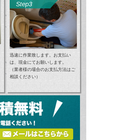
Step3
迅速に作業致します。お支払い
は、現金にてお願いします。
（業者様の場合のお支払方法はご
相談ください）