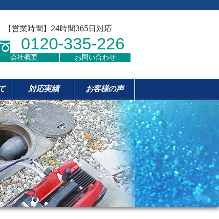
【営業時間】24時間365日対応
0120-335-226
会社概要
お問い合わせ
て
対応実績
お客様の声