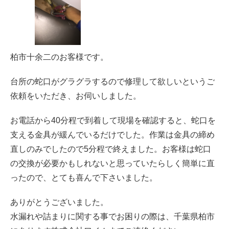
柏市十余二のお客様です。
台所の蛇口がグラグラするので修理して欲しいというご
依頼をいただき、お伺いしました。
お電話から40分程で到着して現場を確認すると、蛇口を
支える金具が緩んでいるだけでした。作業は金具の締め
直しのみでしたので5分程で終えました。お客様は蛇口
の交換が必要かもしれないと思っていたらしく簡単に直
ったので、とても喜んで下さいました。
ありがとうございました。
水漏れや詰まりに関する事でお困りの際は、千葉県柏市