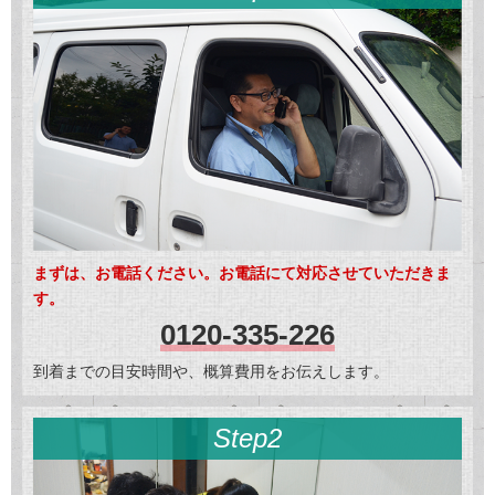
まずは、お電話ください。お電話にて対応させていただきま
す。
0120-335-226
到着までの目安時間や、概算費用をお伝えします。
Step2