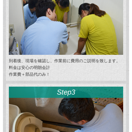
到着後、現場を確認し、作業前に費用のご説明を致します。
料金は安心の明朗会計
作業費＋部品代のみ！
Step3