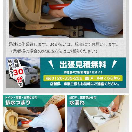
迅速に作業致します。お支払いは、現金にてお願いします。
（業者様の場合のお支払方法はご相談ください）