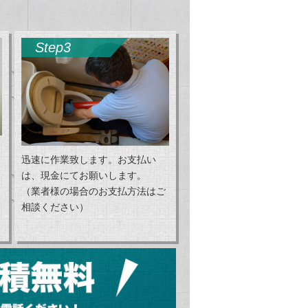
Step3
迅速に作業致します。お支払い
は、現金にてお願いします。
（業者様の場合のお支払方法はご
相談ください）