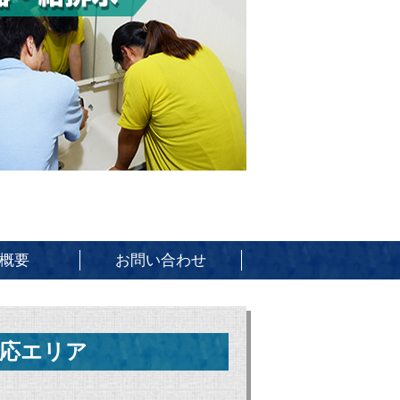
概要
お問い合わせ
応エリア