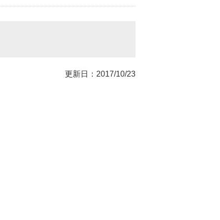
更新日：2017/10/23