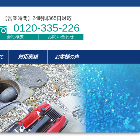
【営業時間】24時間365日対応
0120-335-226
会社概要
お問い合わせ
て
対応実績
お客様の声