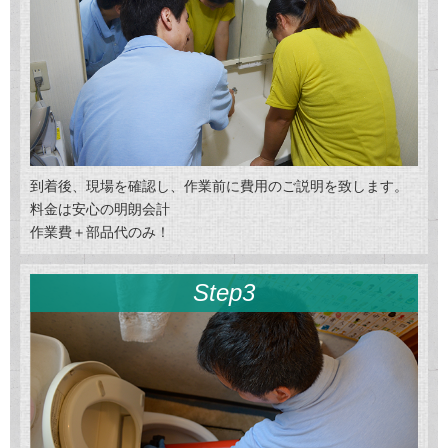
到着後、現場を確認し、作業前に費用のご説明を致します。
料金は安心の明朗会計
作業費＋部品代のみ！
Step3