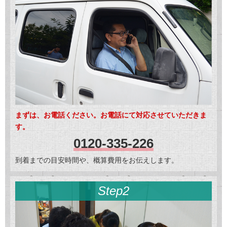
まずは、お電話ください。お電話にて対応させていただきま
す。
0120-335-226
到着までの目安時間や、概算費用をお伝えします。
Step2