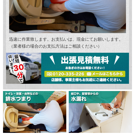
迅速に作業致します。お支払いは、現金にてお願いします。
（業者様の場合のお支払方法はご相談ください）