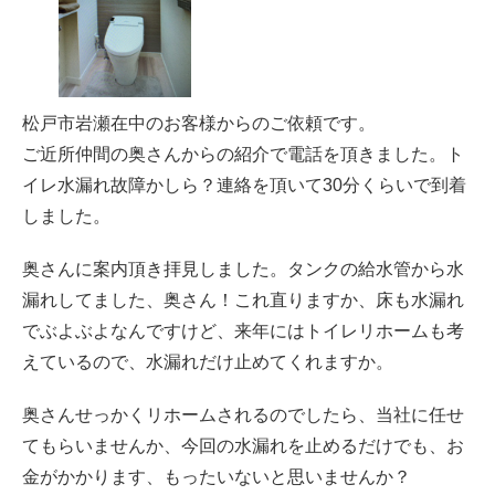
松戸市岩瀬在中のお客様からのご依頼です。
ご近所仲間の奥さんからの紹介で電話を頂きました。ト
イレ水漏れ故障かしら？連絡を頂いて30分くらいで到着
しました。
奥さんに案内頂き拝見しました。タンクの給水管から水
漏れしてました、奥さん！これ直りますか、床も水漏れ
でぶよぶよなんですけど、来年にはトイレリホームも考
えているので、水漏れだけ止めてくれますか。
奥さんせっかくリホームされるのでしたら、当社に任せ
てもらいませんか、今回の水漏れを止めるだけでも、お
金がかかります、もったいないと思いませんか？