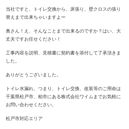
当社ですと、トイレ交換から、床張り、壁クロスの張り
替えまで出来ちゃいますよー
奥さん！え、そんなことまで出来るのですか？はい、大
丈夫ですお任せください！
工事内容を説明、見積書に契約書を添付して了承頂きま
した。
ありがとうございました。
トイレ水漏れ、つまり、トイレ交換、改装等のご用命は
千葉県松戸市、柏市にある株式会社ワイムまでお気軽に
お問い合わせください。
松戸市対応エリア