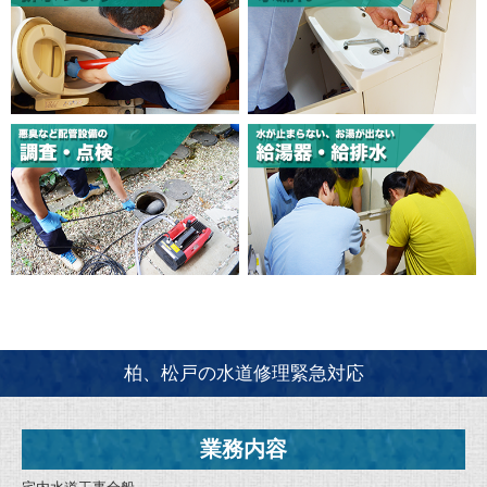
柏、松戸の水道修理緊急対応
業務内容