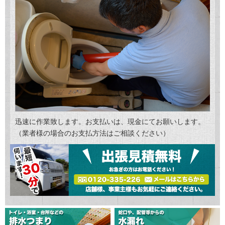
迅速に作業致します。お支払いは、現金にてお願いします。
（業者様の場合のお支払方法はご相談ください）