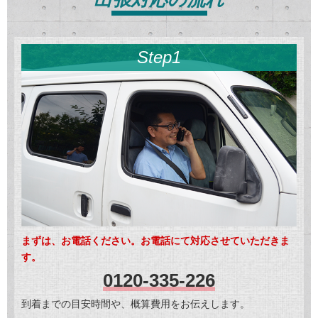
Step1
まずは、お電話ください。お電話にて対応させていただきま
す。
0120-335-226
到着までの目安時間や、概算費用をお伝えします。