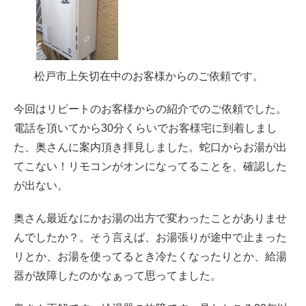
松戸市上矢切在中のお客様からのご依頼です。
今回はリピートのお客様からの紹介でのご依頼でした。
電話を頂いてから30分くらいでお客様宅に到着しまし
た、奥さんに案内頂き拝見しました。蛇口からお湯が出
てこない！リモコンがオンになってることを、確認した
が出ない。
奥さん最近なにかお湯の出方で変わったことがありませ
んでしたか？。そう言えば、お湯張りが途中で止まった
リとか、お湯を使ってるとき冷たくなったりとか、給湯
器が故障したのかなぁって思ってました。