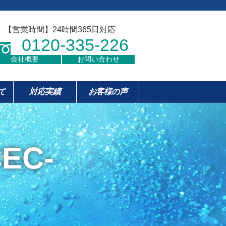
【営業時間】24時間365日対応
0120-335-226
会社概要
お問い合わせ
て
対応実績
お客様の声
CEC-