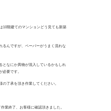
は10階建てのマンションどう見ても新築
れるんですが、ペーパーがうまく流れな
るとなにか異物が混入しているかもしれ
が必要です。
様の了承を頂き作業してください。
て作業終了、お客様に確認頂きました。