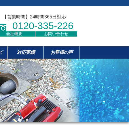
【営業時間】24時間365日対応
0120-335-226
会社概要
お問い合わせ
て
対応実績
お客様の声