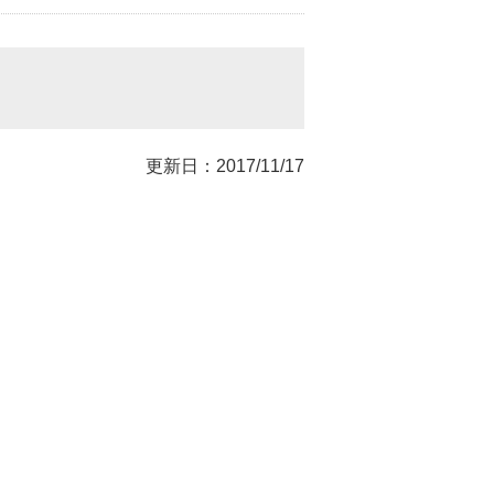
更新日：2017/11/17