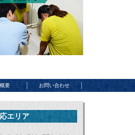
概要
お問い合わせ
応エリア