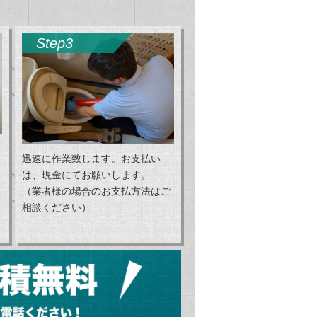
Step3
迅速に作業致します。お支払い
は、現金にてお願いします。
（業者様の場合のお支払方法はご
相談ください）